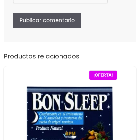
Productos relacionados
¡OFERTA!