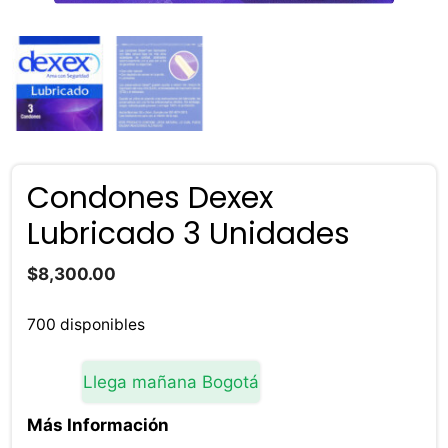
Condones Dexex
Lubricado 3 Unidades
$
8,300.00
700 disponibles
Llega mañana Bogotá
Más Información