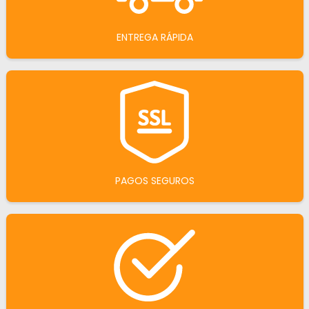
ENTREGA RÁPIDA
PAGOS SEGUROS