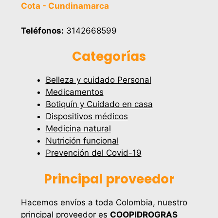
Cota - Cundinamarca
Teléfonos:
3142668599
Categorías
Belleza y cuidado Personal
Medicamentos
Botiquín y Cuidado en casa
Dispositivos médicos
Medicina natural
Nutrición funcional
Prevención del Covid-19
Principal proveedor
Hacemos envíos a toda Colombia, nuestro
principal proveedor es
COOPIDROGRAS