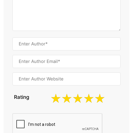
Rating