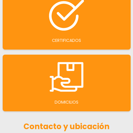
CERTIFICADOS
DOMICILIOS
Contacto y ubicación