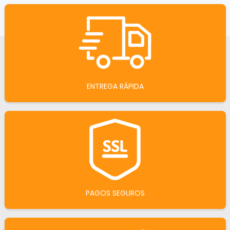
ENTREGA RÁPIDA
PAGOS SEGUROS