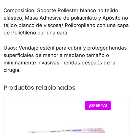
Composición: Soporte Poliéster blanco no tejido
elástico, Masa Adhesiva de poliacrilato y Apósito no
tejido blanco de viscosa/ Polipropileno con una capa
de Polietileno por una cara.
Usos: Vendaje estéril para cubrir y proteger heridas
superficiales de menor a mediano tamaño o
mínimamente invasivas, heridas después de la
cirugía.
Productos relacionados
¡OFERTA!