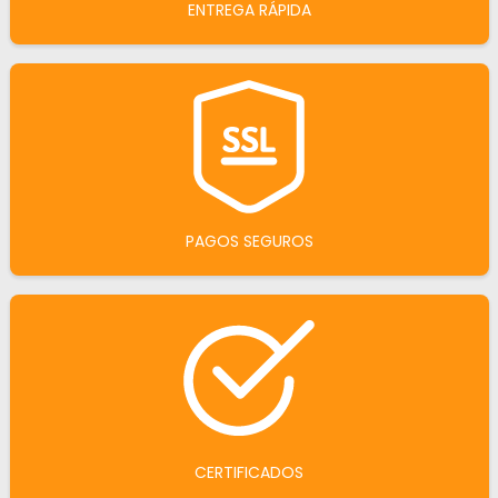
ENTREGA RÁPIDA
PAGOS SEGUROS
CERTIFICADOS