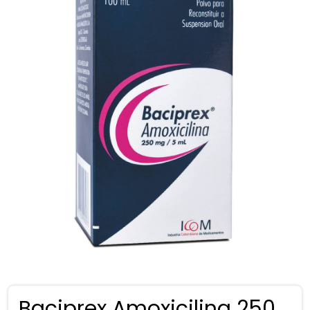
Baciprex Amoxicilina 250