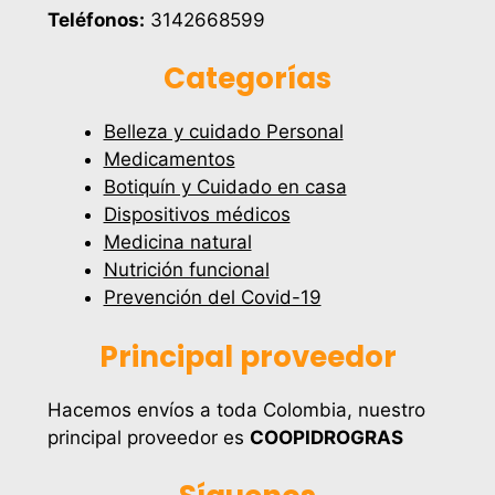
Teléfonos:
3142668599
Categorías
Belleza y cuidado Personal
Medicamentos
Botiquín y Cuidado en casa
Dispositivos médicos
Medicina natural
Nutrición funcional
Prevención del Covid-19
Principal proveedor
Hacemos envíos a toda Colombia, nuestro
principal proveedor es
COOPIDROGRAS