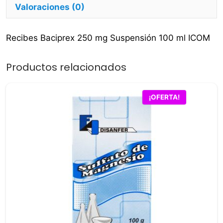
Valoraciones (0)
Recibes Baciprex 250 mg Suspensión 100 ml ICOM
Productos relacionados
¡OFERTA!