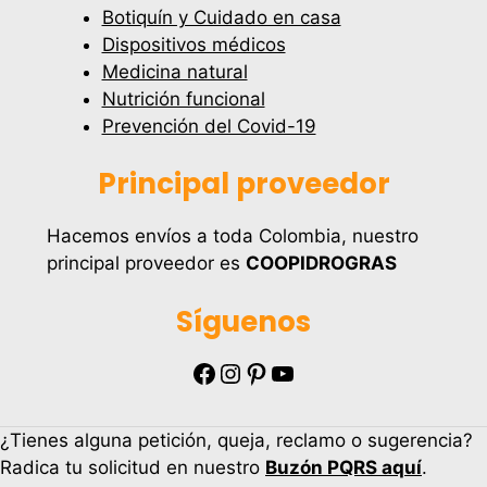
Botiquín y Cuidado en casa
Dispositivos médicos
Medicina natural
Nutrición funcional
Prevención del Covid-19
Principal proveedor
Hacemos envíos a toda Colombia, nuestro
principal proveedor es
COOPIDROGRAS
Síguenos
Facebook
Instagram
Pinterest
YouTube
¿Tienes alguna petición, queja, reclamo o sugerencia?
Radica tu solicitud en nuestro
Buzón PQRS aquí
.