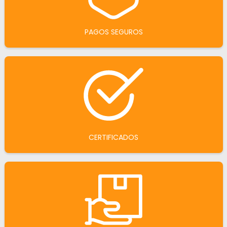
PAGOS SEGUROS
CERTIFICADOS