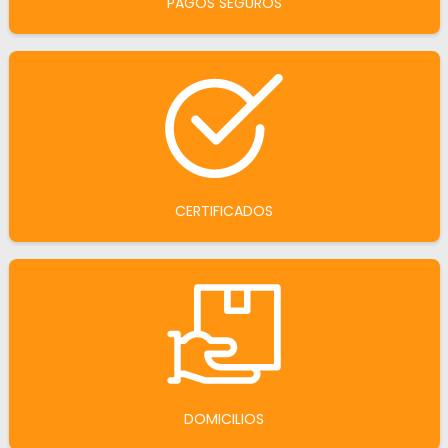
PAGOS SEGUROS
CERTIFICADOS
DOMICILIOS