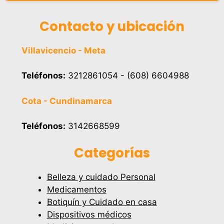
Contacto y ubicación
Villavicencio - Meta
Teléfonos:
3212861054 - (608) 6604988
Cota - Cundinamarca
Teléfonos:
3142668599
Categorías
Belleza y cuidado Personal
Medicamentos
Botiquín y Cuidado en casa
Dispositivos médicos