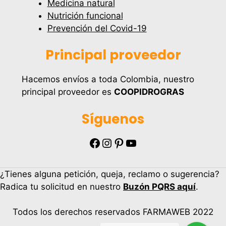
Medicina natural
Nutrición funcional
Prevención del Covid-19
Principal proveedor
Hacemos envíos a toda Colombia, nuestro
principal proveedor es
COOPIDROGRAS
Síguenos
Facebook
Instagram
Pinterest
YouTube
¿Tienes alguna petición, queja, reclamo o sugerencia?
Radica tu solicitud en nuestro
Buzón PQRS aquí
.
Todos los derechos reservados FARMAWEB 2022