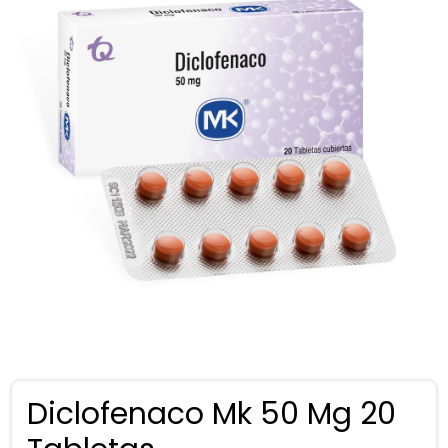
Diclofenaco Mk 50 Mg 20