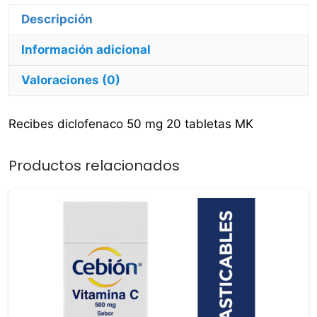
Información adicional
Valoraciones (0)
Recibes diclofenaco 50 mg 20 tabletas MK
Productos relacionados