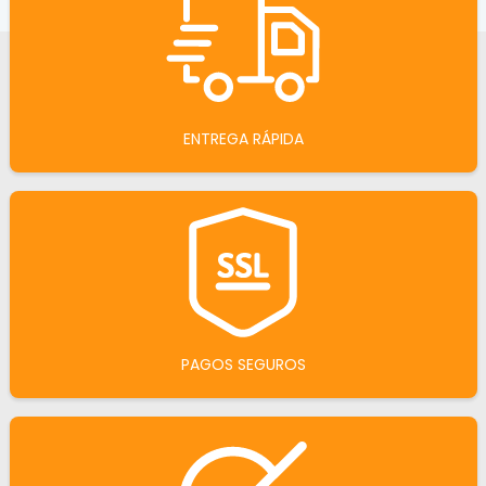
ENTREGA RÁPIDA
PAGOS SEGUROS