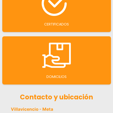
CERTIFICADOS
DOMICILIOS
Contacto y ubicación
Villavicencio - Meta