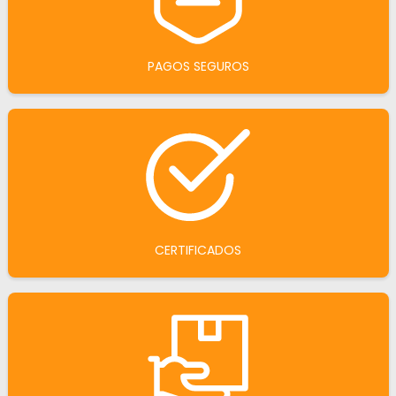
PAGOS SEGUROS
CERTIFICADOS