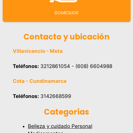
DOMICILIOS
Contacto y ubicación
Villavicencio - Meta
Teléfonos:
3212861054 - (608) 6604988
Cota - Cundinamarca
Teléfonos:
3142668599
Categorías
Belleza y cuidado Personal