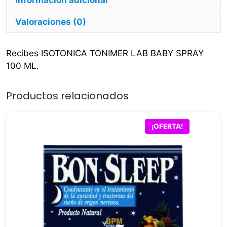
Valoraciones (0)
Recibes ISOTONICA TONIMER LAB BABY SPRAY
100 ML.
Productos relacionados
¡OFERTA!