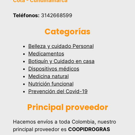
Cota - Cundinamarca
Teléfonos:
3142668599
Categorías
Belleza y cuidado Personal
Medicamentos
Botiquín y Cuidado en casa
Dispositivos médicos
Medicina natural
Nutrición funcional
Prevención del Covid-19
Principal proveedor
Hacemos envíos a toda Colombia, nuestro
principal proveedor es
COOPIDROGRAS