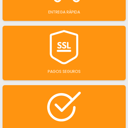
ENTREGA RÁPIDA
PAGOS SEGUROS