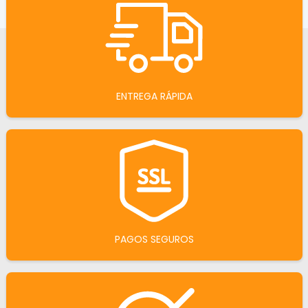
ENTREGA RÁPIDA
PAGOS SEGUROS