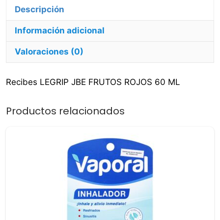
Multisíntomas
cantidad
Información adicional
Valoraciones (0)
Recibes LEGRIP JBE FRUTOS ROJOS 60 ML
Productos relacionados