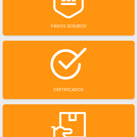
PAGOS SEGUROS
CERTIFICADOS