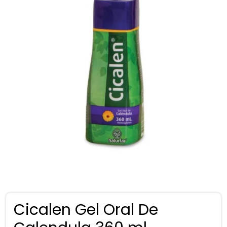
Cicalen Gel Oral De