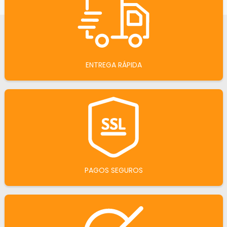
ENTREGA RÁPIDA
PAGOS SEGUROS