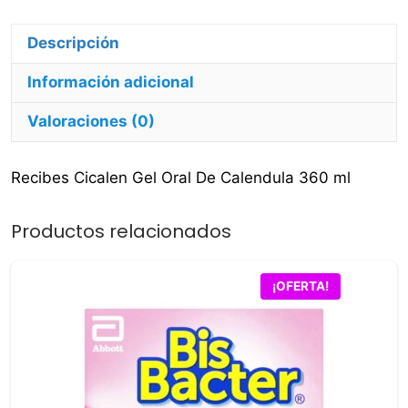
cantidad
Información adicional
Valoraciones (0)
Recibes Cicalen Gel Oral De Calendula 360 ml
Productos relacionados
¡OFERTA!