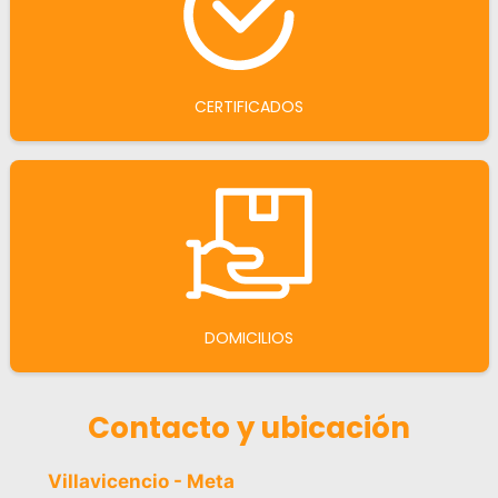
CERTIFICADOS
DOMICILIOS
Contacto y ubicación
Villavicencio - Meta