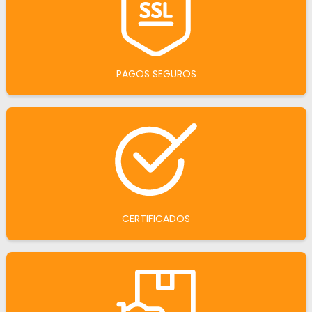
PAGOS SEGUROS
CERTIFICADOS