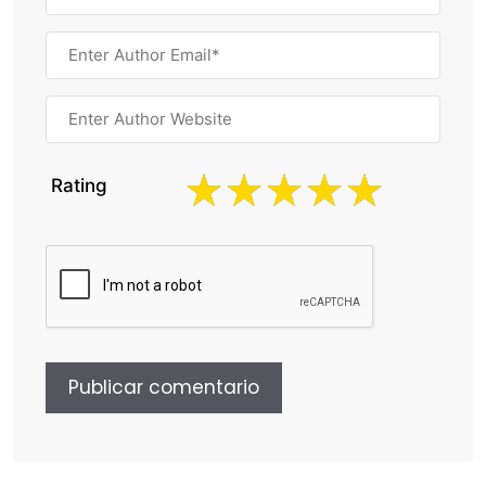
Rating