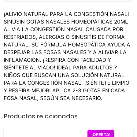
¡ALIVIO NATURAL PARA LA CONGESTIÓN NASAL!
SINUSIN GOTAS NASALES HOMEOPÁTICAS 20ML
ALIVIA LA CONGESTIÓN NASAL CAUSADA POR
RESFRIADOS, ALERGIAS O SINUSITIS DE FORMA
NATURAL. SU FÓRMULA HOMEOPÁTICA AYUDA A
DESPEJAR LAS FOSAS NASALES Y A ALIVIAR LA
INFLAMACIÓN. ¡RESPIRA CON FACILIDAD Y
SIÉNTETE ALIVIADO! IDEAL PARA ADULTOS Y
NIÑOS QUE BUSCAN UNA SOLUCIÓN NATURAL
PARA LA CONGESTIÓN NASAL. ¡SIÉNTETE LIMPIO
Y RESPIRA MEJOR! APLICA 2-3 GOTAS EN CADA
FOSA NASAL, SEGÚN SEA NECESARIO.
Productos relacionados
¡OFERTA!