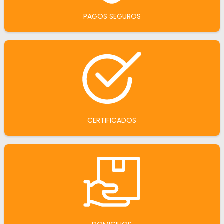
PAGOS SEGUROS
CERTIFICADOS