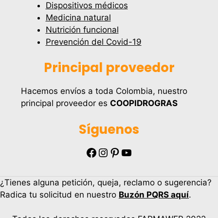
Dispositivos médicos
Medicina natural
Nutrición funcional
Prevención del Covid-19
Principal proveedor
Hacemos envíos a toda Colombia, nuestro
principal proveedor es
COOPIDROGRAS
Síguenos
Facebook
Instagram
Pinterest
YouTube
¿Tienes alguna petición, queja, reclamo o sugerencia?
Radica tu solicitud en nuestro
Buzón PQRS aquí
.