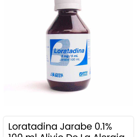
Loratadina Jarabe 0.1%