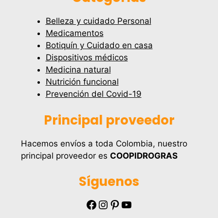
Belleza y cuidado Personal
Medicamentos
Botiquín y Cuidado en casa
Dispositivos médicos
Medicina natural
Nutrición funcional
Prevención del Covid-19
Principal proveedor
Hacemos envíos a toda Colombia, nuestro
principal proveedor es
COOPIDROGRAS
Síguenos
Facebook
Instagram
Pinterest
YouTube