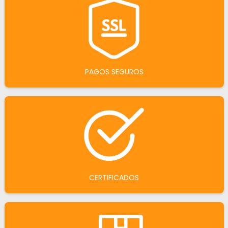
PAGOS SEGUROS
CERTIFICADOS