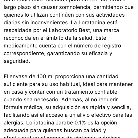
largo plazo sin causar somnolencia, permitiendo que
quienes lo utilizan continúen con sus actividades
diarias sin inconvenientes. La Loratadina está
respaldada por el Laboratorio Best, una marca
reconocida en el ámbito de la salud. Este
medicamento cuenta con el número de registro
correspondiente, garantizando su eficacia y
seguridad.
El envase de 100 ml proporciona una cantidad
suficiente para su uso habitual, ideal para mantener
en casa y contar con un tratamiento confiable
cuando sea necesario. Además, al no requerir
fórmula médica, su adquisición es rápida y sencilla,
facilitando así el acceso a un alivio efectivo para las
alergias. Loriatadina Jarabe 0.1% es la opción
adecuada para quienes buscan calidad y