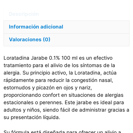
La
Alergia
cantidad
Información adicional
Valoraciones (0)
Loratadina Jarabe 0.1% 100 ml es un efectivo
tratamiento para el alivio de los síntomas de la
alergia. Su principio activo, la Loratadina, actúa
rápidamente para reducir la congestión nasal,
estornudos y picazón en ojos y nariz,
proporcionando confort en situaciones de alergias
estacionales o perennes. Este jarabe es ideal para
adultos y niños, siendo fácil de administrar gracias a
su presentación líquida.
Su fórmula está diseñada para ofrecer un alivio a