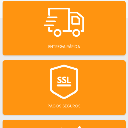
ENTREGA RÁPIDA
PAGOS SEGUROS