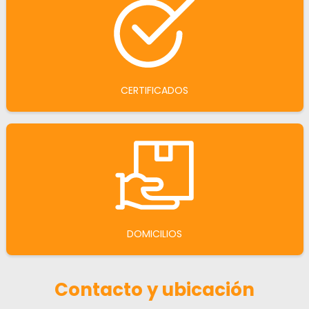
CERTIFICADOS
DOMICILIOS
Contacto y ubicación