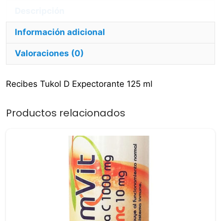
Información adicional
Valoraciones (0)
Recibes Tukol D Expectorante 125 ml
Productos relacionados