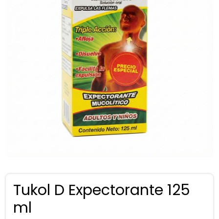
Tukol D Expectorante 125
ml