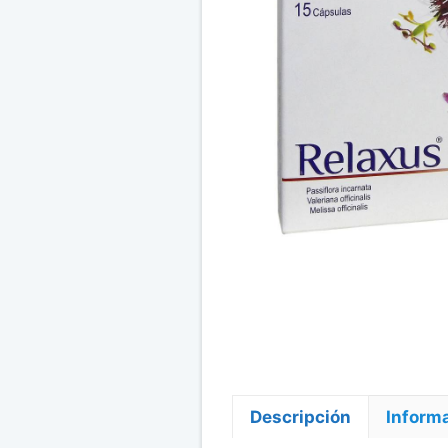
Descripción
Informa