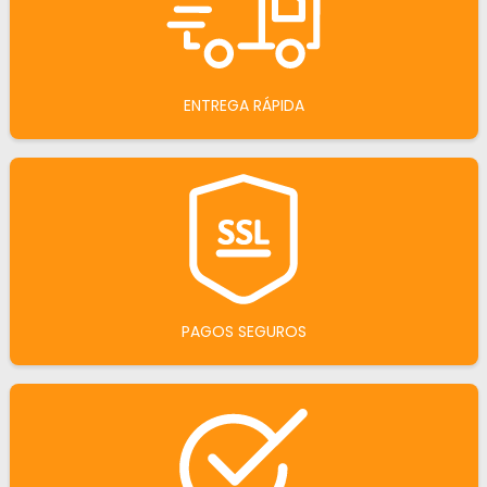
ENTREGA RÁPIDA
PAGOS SEGUROS