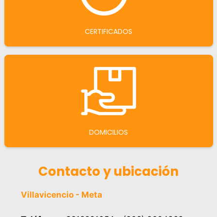
CERTIFICADOS
DOMICILIOS
Contacto y ubicación
Villavicencio - Meta