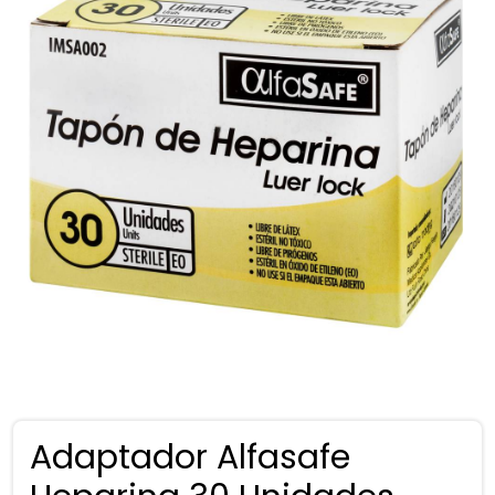
Adaptador Alfasafe