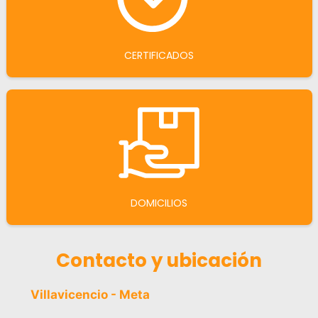
CERTIFICADOS
DOMICILIOS
Contacto y ubicación
Villavicencio - Meta