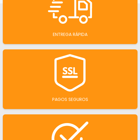
ENTREGA RÁPIDA
PAGOS SEGUROS