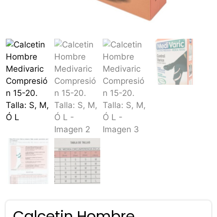
Calcetin Hombre