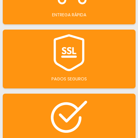
ENTREGA RÁPIDA
PAGOS SEGUROS