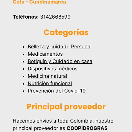
Cota - Cundinamarca
Teléfonos:
3142668599
Categorías
Belleza y cuidado Personal
Medicamentos
Botiquín y Cuidado en casa
Dispositivos médicos
Medicina natural
Nutrición funcional
Prevención del Covid-19
Principal proveedor
Hacemos envíos a toda Colombia, nuestro
principal proveedor es
COOPIDROGRAS