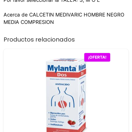
Acerca de CALCETIN MEDIVARIC HOMBRE NEGRO
MEDIA COMPRESION
Productos relacionados
¡OFERTA!