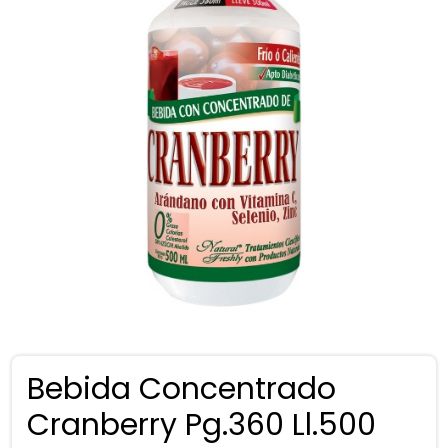
Bebida Concentrado
Cranberry Pg.360 Ll.500