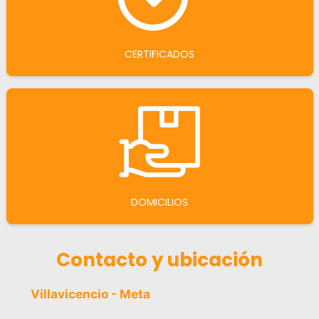
CERTIFICADOS
DOMICILIOS
Contacto y ubicación
Villavicencio - Meta