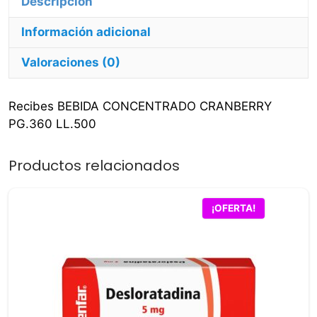
Información adicional
Valoraciones (0)
Recibes BEBIDA CONCENTRADO CRANBERRY
PG.360 LL.500
Productos relacionados
¡OFERTA!