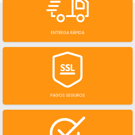
ENTREGA RÁPIDA
PAGOS SEGUROS