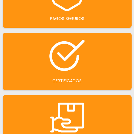
PAGOS SEGUROS
CERTIFICADOS