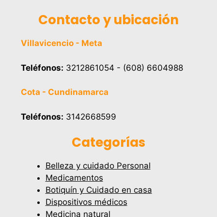
Contacto y ubicación
Villavicencio - Meta
Teléfonos:
3212861054 - (608) 6604988
Cota - Cundinamarca
Teléfonos:
3142668599
Categorías
Belleza y cuidado Personal
Medicamentos
Botiquín y Cuidado en casa
Dispositivos médicos
Medicina natural