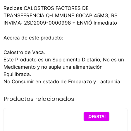
Recibes CALOSTROS FACTORES DE
TRANSFERENCIA Q-LMMUNE 60CAP 45MG, RS
INVIMA: 2SD2009-0000998 + ENVIÓ Inmediato
Acerca de este producto:
Calostro de Vaca.
Este Producto es un Suplemento Dietario, No es un
Medicamento y no suple una alimentación
Equilibrada.
No Consumir en estado de Embarazo y Lactancia.
Productos relacionados
¡OFERTA!