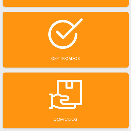
CERTIFICADOS
DOMICILIOS