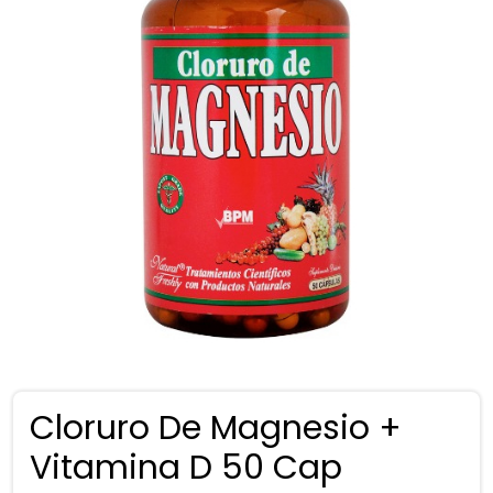
Cloruro De Magnesio +
Vitamina D 50 Cap