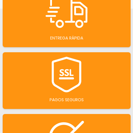
ENTREGA RÁPIDA
PAGOS SEGUROS