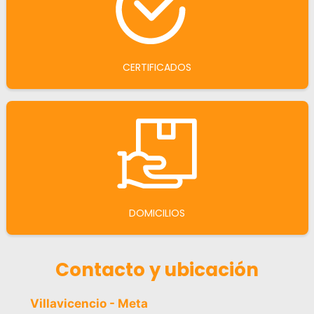
CERTIFICADOS
DOMICILIOS
Contacto y ubicación
Villavicencio - Meta