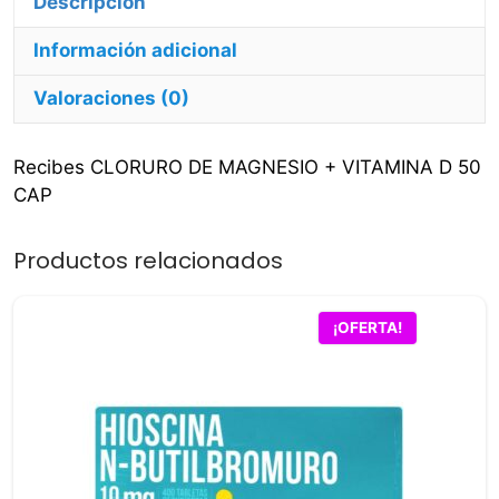
cantidad
Información adicional
Valoraciones (0)
Recibes CLORURO DE MAGNESIO + VITAMINA D 50
CAP
Productos relacionados
¡OFERTA!