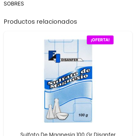
SOBRES
Productos relacionados
¡OFERTA!
Sulfato De Magnesia 100 Gr Disanfer