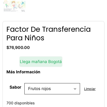
Factor De Transferencia
Para Niños
$
76,900.00
Llega mañana Bogotá
Más Información
Sabor
Limpiar
700 disponibles