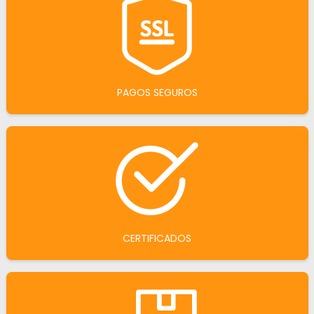
PAGOS SEGUROS
CERTIFICADOS