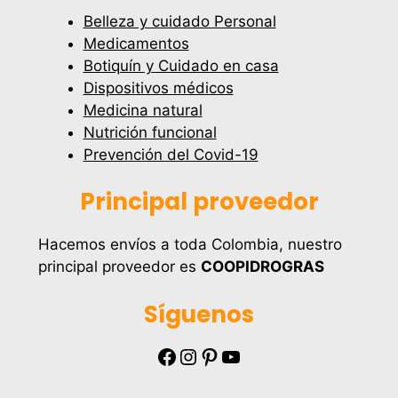
Belleza y cuidado Personal
Medicamentos
Botiquín y Cuidado en casa
Dispositivos médicos
Medicina natural
Nutrición funcional
Prevención del Covid-19
Principal proveedor
Hacemos envíos a toda Colombia, nuestro
principal proveedor es
COOPIDROGRAS
Síguenos
Facebook
Instagram
Pinterest
YouTube