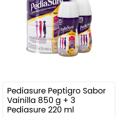
Pediasure Peptigro Sabor
Vainilla 850 g + 3
Pediasure 220 ml