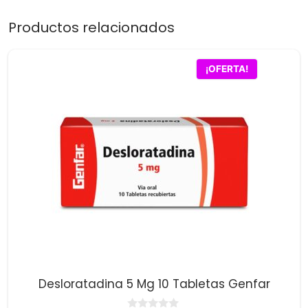
Productos relacionados
¡OFERTA!
Desloratadina 5 Mg 10 Tabletas Genfar