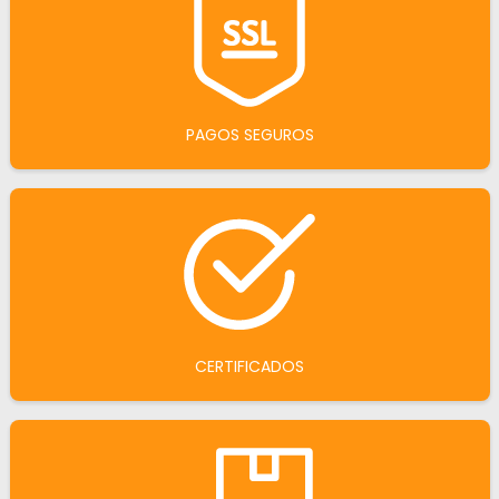
PAGOS SEGUROS
CERTIFICADOS