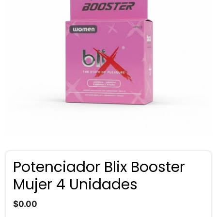
Potenciador Blix Booster
Mujer 4 Unidades
$
0.00