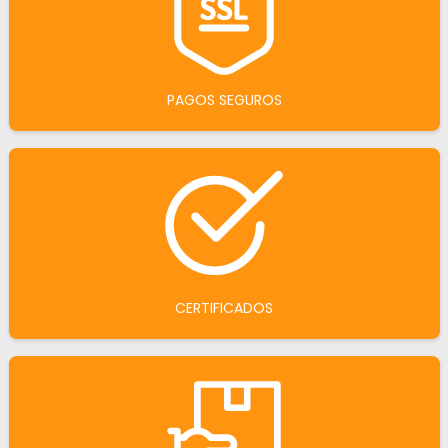
PAGOS SEGUROS
CERTIFICADOS