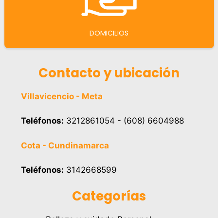
DOMICILIOS
Contacto y ubicación
Villavicencio - Meta
Teléfonos:
3212861054 - (608) 6604988
Cota - Cundinamarca
Teléfonos:
3142668599
Categorías