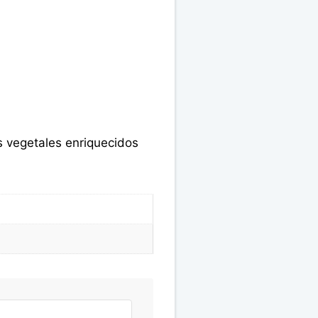
s vegetales enriquecidos