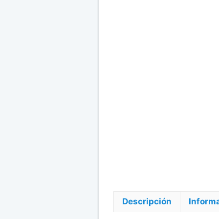
Descripción
Informa