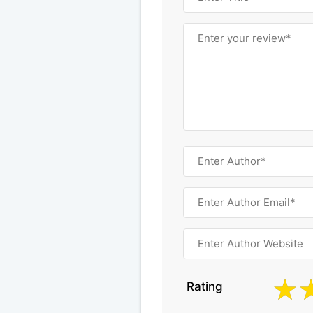
Rating