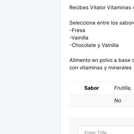
Recibes Vitalor Vitamina
Selecciona entre los sabor
-Fresa
-Vainilla
-Chocolate y Vainilla
Alimento en polvo a base 
con vitaminas y minerales
Sabor
Frutilla,
No