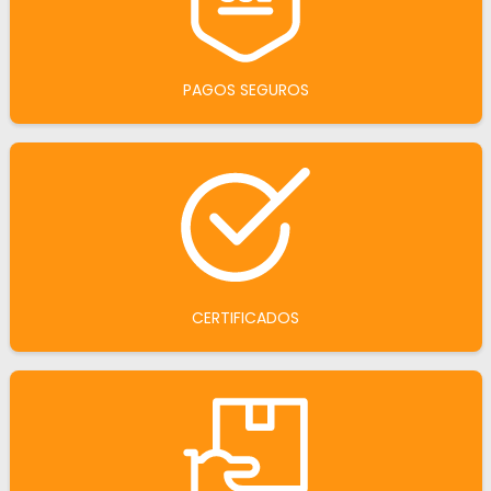
PAGOS SEGUROS
CERTIFICADOS