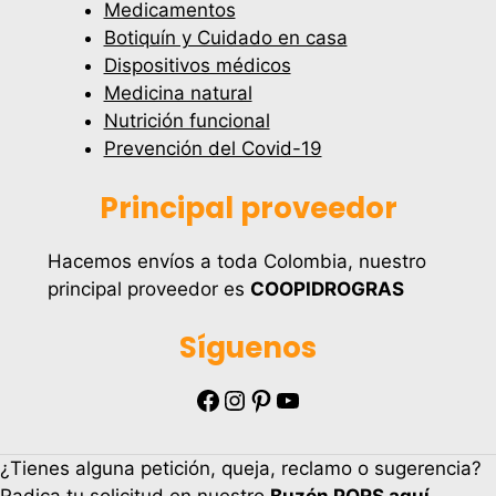
Medicamentos
Botiquín y Cuidado en casa
Dispositivos médicos
Medicina natural
Nutrición funcional
Prevención del Covid-19
Principal proveedor
Hacemos envíos a toda Colombia, nuestro
principal proveedor es
COOPIDROGRAS
Síguenos
Facebook
Instagram
Pinterest
YouTube
¿Tienes alguna petición, queja, reclamo o sugerencia?