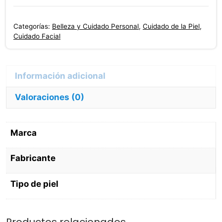
500
Ml
Categorías:
Belleza y Cuidado Personal
,
Cuidado de la Piel
,
Drogam
Cuidado Facial
cantidad
Valoraciones (0)
Marca
Fabricante
Tipo de piel