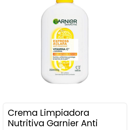
Crema Limpiadora
Nutritiva Garnier Anti