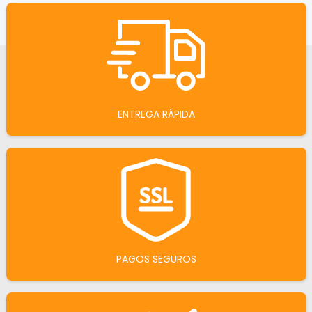
ENTREGA RÁPIDA
PAGOS SEGUROS