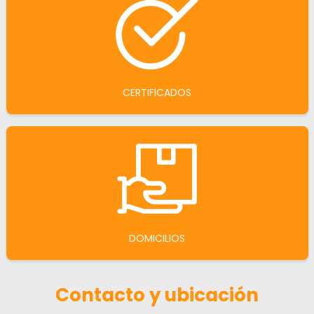
CERTIFICADOS
DOMICILIOS
Contacto y ubicación