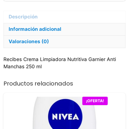
250
ml
cantidad
Descripción
Información adicional
Valoraciones (0)
Recibes Crema Limpiadora Nutritiva Garnier Anti
Manchas 250 ml
Productos relacionados
¡OFERTA!