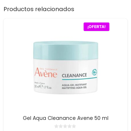
Productos relacionados
¡OFERTA!
Gel Aqua Cleanance Avene 50 ml