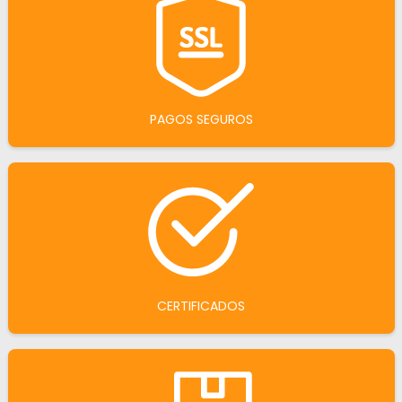
PAGOS SEGUROS
CERTIFICADOS