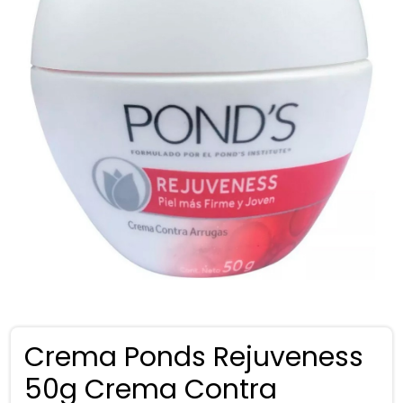
Crema Ponds Rejuveness
50g Crema Contra