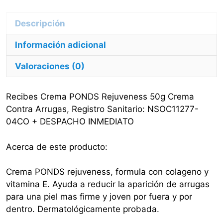
Arrugas
cantidad
Información adicional
Valoraciones (0)
Recibes Crema PONDS Rejuveness 50g Crema
Contra Arrugas, Registro Sanitario: NSOC11277-
04CO + DESPACHO INMEDIATO
Acerca de este producto:
Crema PONDS rejuveness, formula con colageno y
vitamina E. Ayuda a reducir la aparición de arrugas
para una piel mas firme y joven por fuera y por
dentro. Dermatológicamente probada.