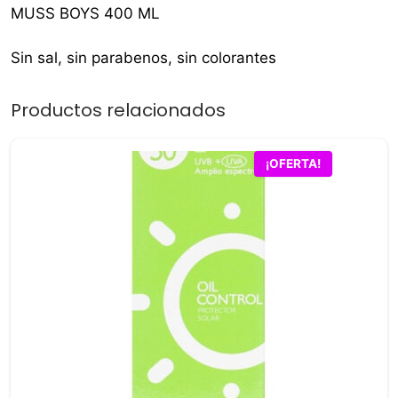
MUSS BOYS 400 ML
Sin sal, sin parabenos, sin colorantes
Productos relacionados
¡OFERTA!