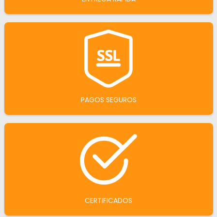
PAGOS SEGUROS
CERTIFICADOS