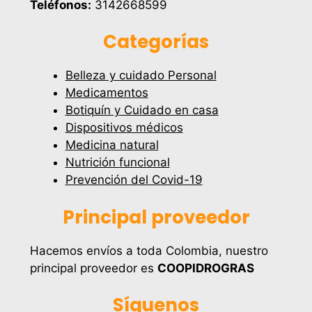
Teléfonos:
3142668599
Categorías
Belleza y cuidado Personal
Medicamentos
Botiquín y Cuidado en casa
Dispositivos médicos
Medicina natural
Nutrición funcional
Prevención del Covid-19
Principal proveedor
Hacemos envíos a toda Colombia, nuestro
principal proveedor es
COOPIDROGRAS
Síguenos