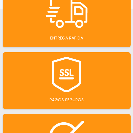
ENTREGA RÁPIDA
PAGOS SEGUROS