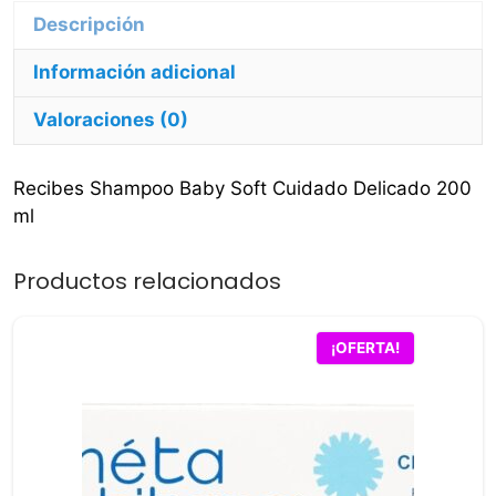
Información adicional
Valoraciones (0)
Recibes Shampoo Baby Soft Cuidado Delicado 200
ml
Productos relacionados
¡OFERTA!