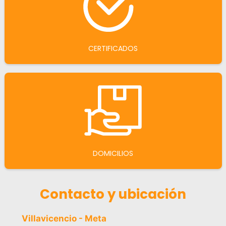
CERTIFICADOS
DOMICILIOS
Contacto y ubicación
Villavicencio - Meta