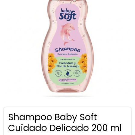
Shampoo Baby Soft
Cuidado Delicado 200 ml