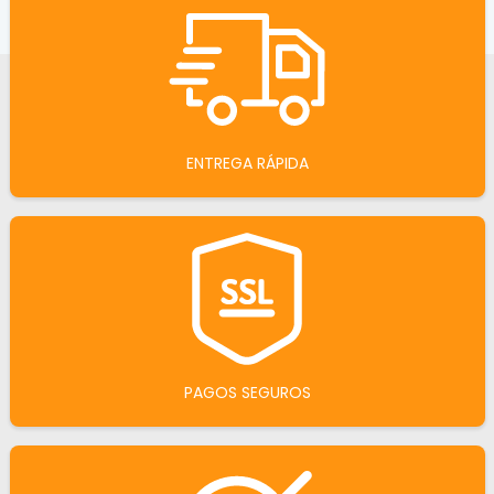
ENTREGA RÁPIDA
PAGOS SEGUROS