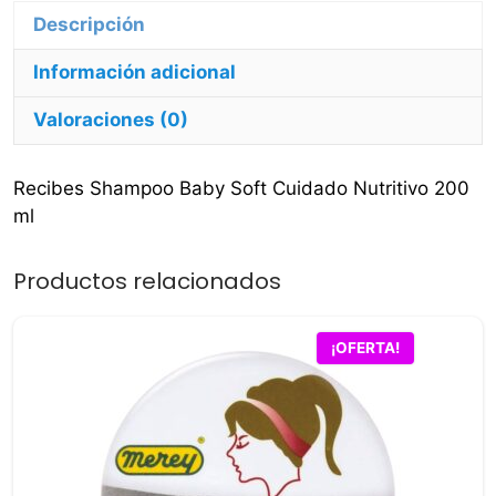
Descripción
Información adicional
Valoraciones (0)
Recibes Shampoo Baby Soft Cuidado Nutritivo 200
ml
Productos relacionados
¡OFERTA!