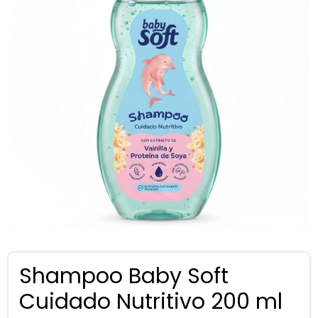
Shampoo Baby Soft
Cuidado Nutritivo 200 ml