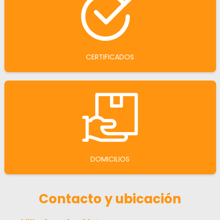
CERTIFICADOS
DOMICILIOS
Contacto y ubicación