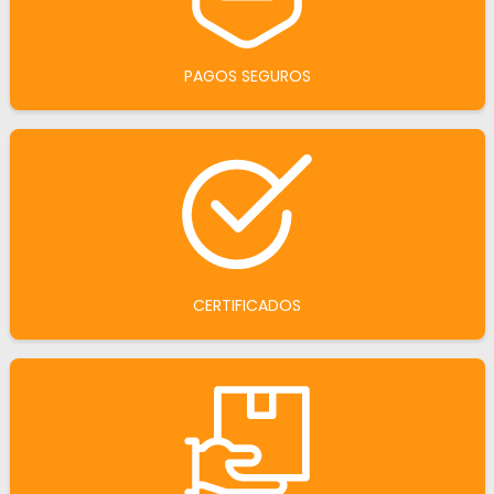
PAGOS SEGUROS
CERTIFICADOS