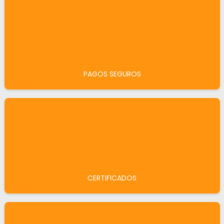
PAGOS SEGUROS
CERTIFICADOS