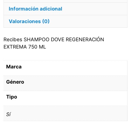
Información adicional
Valoraciones (0)
Recibes SHAMPOO DOVE REGENERACIÓN
EXTREMA 750 ML
Marca
Género
Tipo
Sí