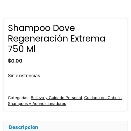
Shampoo Dove
Regeneración Extrema
750 Ml
$
0.00
Sin existencias
Categorías:
Belleza y Cuidado Personal
,
Cuidado del Cabello
,
Shampoos y Acondicionadores
Descripción