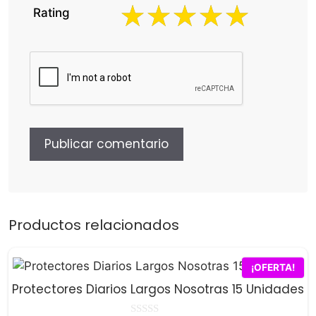
Rating
Productos relacionados
¡OFERTA!
Protectores Diarios Largos Nosotras 15 Unidades