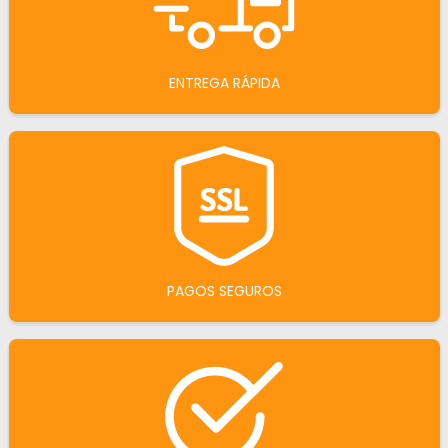
ENTREGA RÁPIDA
PAGOS SEGUROS