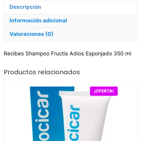
Descripción
Información adicional
Valoraciones (0)
Recibes Shampoo Fructis Adios Esponjado 350 ml
Productos relacionados
¡OFERTA!