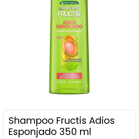
Shampoo Fructis Adios
Esponjado 350 ml