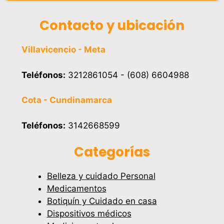
Contacto y ubicación
Villavicencio - Meta
Teléfonos:
3212861054 - (608) 6604988
Cota - Cundinamarca
Teléfonos:
3142668599
Categorías
Belleza y cuidado Personal
Medicamentos
Botiquín y Cuidado en casa
Dispositivos médicos