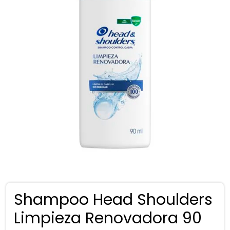
Shampoo Head Shoulders
Limpieza Renovadora 90