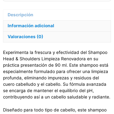
ml
cantidad
Información adicional
Valoraciones (0)
Experimenta la frescura y efectividad del Shampoo
Head & Shoulders Limpieza Renovadora en su
práctica presentación de 90 ml. Este shampoo está
especialmente formulado para ofrecer una limpieza
profunda, eliminando impurezas y residuos del
cuero cabelludo y el cabello. Su fórmula avanzada
se encarga de mantener el equilibrio del pH,
contribuyendo así a un cabello saludable y radiante.
Diseñado para todo tipo de cabello, este shampoo