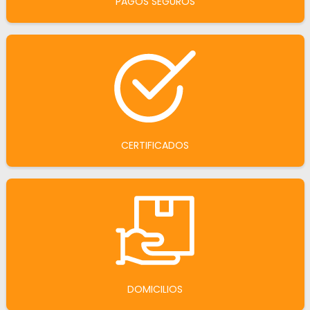
PAGOS SEGUROS
CERTIFICADOS
DOMICILIOS