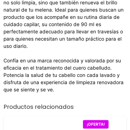
no solo limpia, sino que también renueva el brillo
natural de tu melena. Ideal para quienes buscan un
producto que los acompañe en su rutina diaria de
cuidado capilar, su contenido de 90 ml es
perfectamente adecuado para llevar en travesías o
para quienes necesitan un tamaño práctico para el
uso diario.
Confía en una marca reconocida y valorada por su
eficacia en el tratamiento del cuero cabelludo.
Potencia la salud de tu cabello con cada lavado y
disfruta de una experiencia de limpieza renovadora
que se siente y se ve.
Productos relacionados
¡OFERTA!