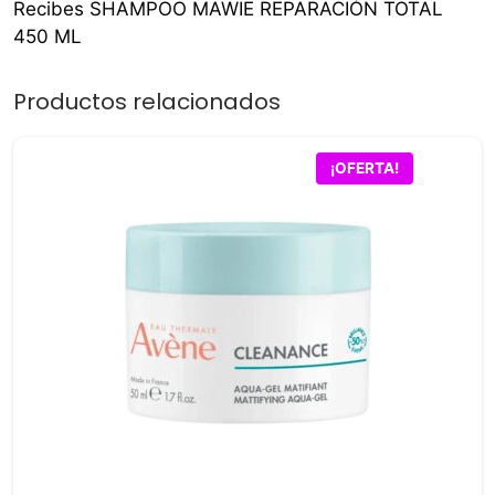
Recibes SHAMPOO MAWIE REPARACIÓN TOTAL
450 ML
Productos relacionados
¡OFERTA!