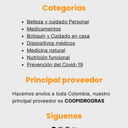
Categorías
Belleza y cuidado Personal
Medicamentos
Botiquín y Cuidado en casa
Dispositivos médicos
Medicina natural
Nutrición funcional
Prevención del Covid-19
Principal proveedor
Hacemos envíos a toda Colombia, nuestro
principal proveedor es
COOPIDROGRAS
Síguenos