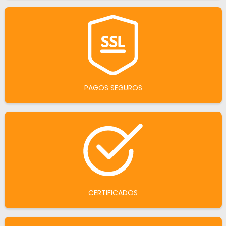
PAGOS SEGUROS
CERTIFICADOS