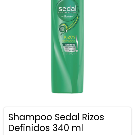
Shampoo Sedal Rizos
Definidos 340 ml