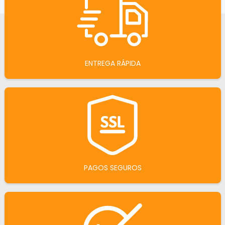
ENTREGA RÁPIDA
PAGOS SEGUROS