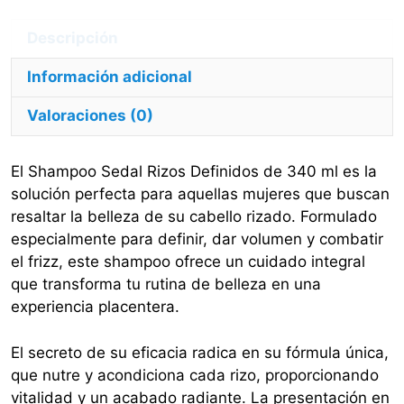
Información adicional
Valoraciones (0)
El Shampoo Sedal Rizos Definidos de 340 ml es la
solución perfecta para aquellas mujeres que buscan
resaltar la belleza de su cabello rizado. Formulado
especialmente para definir, dar volumen y combatir
el frizz, este shampoo ofrece un cuidado integral
que transforma tu rutina de belleza en una
experiencia placentera.
El secreto de su eficacia radica en su fórmula única,
que nutre y acondiciona cada rizo, proporcionando
vitalidad y un acabado radiante. La presentación en