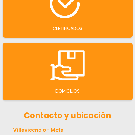
CERTIFICADOS
DOMICILIOS
Contacto y ubicación
Villavicencio - Meta