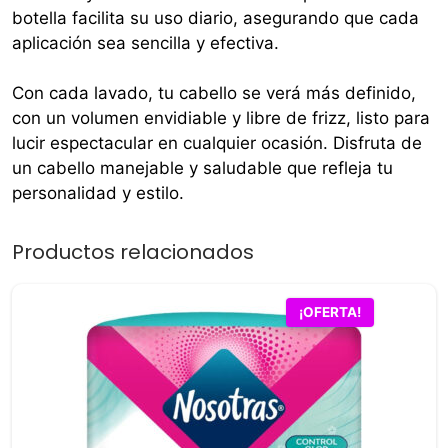
botella facilita su uso diario, asegurando que cada
aplicación sea sencilla y efectiva.
Con cada lavado, tu cabello se verá más definido,
con un volumen envidiable y libre de frizz, listo para
lucir espectacular en cualquier ocasión. Disfruta de
un cabello manejable y saludable que refleja tu
personalidad y estilo.
Productos relacionados
¡OFERTA!