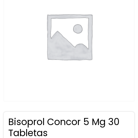
Bisoprol Concor 5 Mg 30
Tabletas