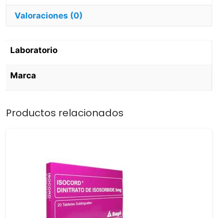
Valoraciones (0)
Laboratorio
Marca
Productos relacionados