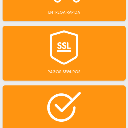
ENTREGA RÁPIDA
PAGOS SEGUROS