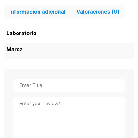
Mk
Información adicional
Valoraciones (0)
cantidad
Laboratorio
Marca