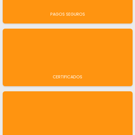
PAGOS SEGUROS
CERTIFICADOS