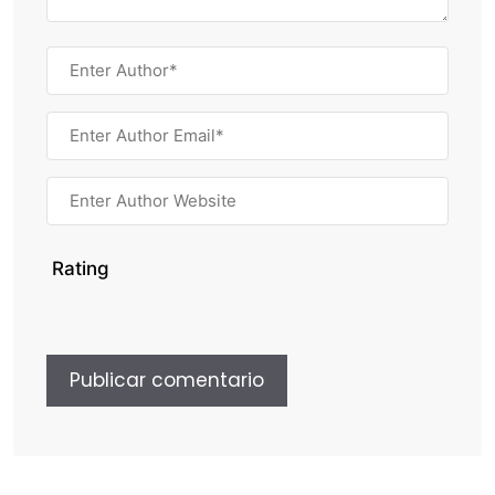
Rating