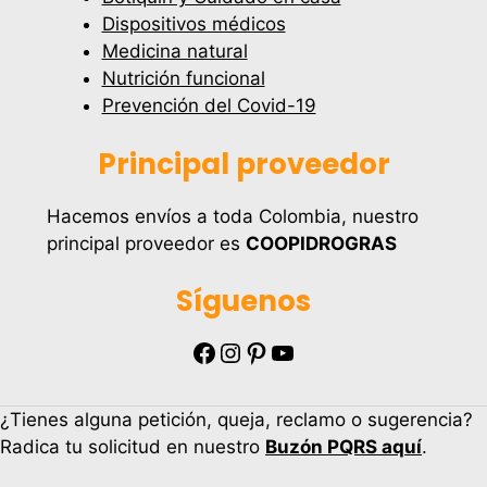
Dispositivos médicos
Medicina natural
Nutrición funcional
Prevención del Covid-19
Principal proveedor
Hacemos envíos a toda Colombia, nuestro
principal proveedor es
COOPIDROGRAS
Síguenos
Facebook
Instagram
Pinterest
YouTube
¿Tienes alguna petición, queja, reclamo o sugerencia?
Radica tu solicitud en nuestro
Buzón PQRS aquí
.