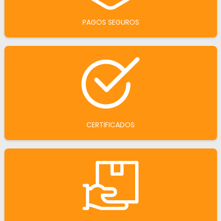
PAGOS SEGUROS
CERTIFICADOS