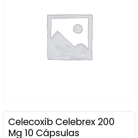
Celecoxib Celebrex 200
Mg 10 Cápsulas