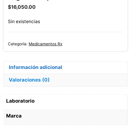
$
16,050.00
Sin existencias
Categoría:
Medicamentos Rx
Información adicional
Valoraciones (0)
Laboratorio
Marca