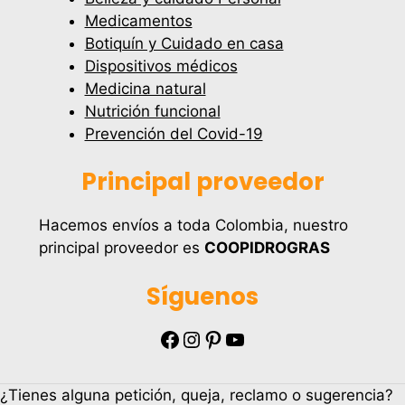
Medicamentos
Botiquín y Cuidado en casa
Dispositivos médicos
Medicina natural
Nutrición funcional
Prevención del Covid-19
Principal proveedor
Hacemos envíos a toda Colombia, nuestro
principal proveedor es
COOPIDROGRAS
Síguenos
Facebook
Instagram
Pinterest
YouTube
¿Tienes alguna petición, queja, reclamo o sugerencia?