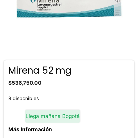
Mirena 52 mg
$
536,750.00
8 disponibles
Llega mañana Bogotá
Más Información