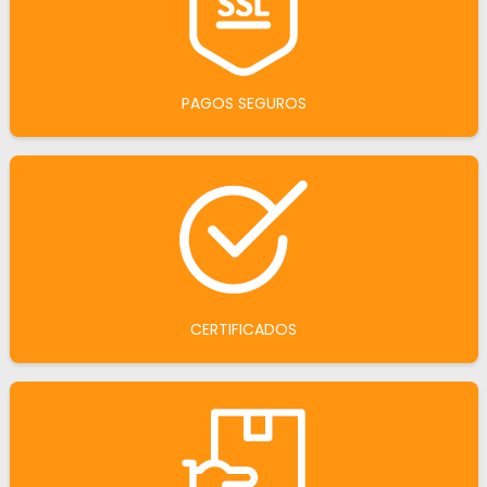
PAGOS SEGUROS
CERTIFICADOS