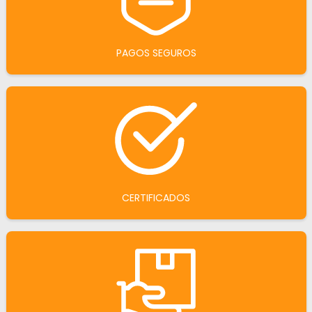
PAGOS SEGUROS
CERTIFICADOS