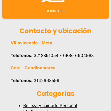
DOMICILIOS
Contacto y ubicación
Villavicencio - Meta
Teléfonos:
3212861054 - (608) 6604988
Cota - Cundinamarca
Teléfonos:
3142668599
Categorías
Belleza y cuidado Personal