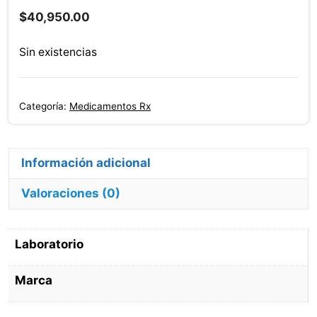
$
40,950.00
Sin existencias
Categoría:
Medicamentos Rx
Información adicional
Valoraciones (0)
Laboratorio
Marca