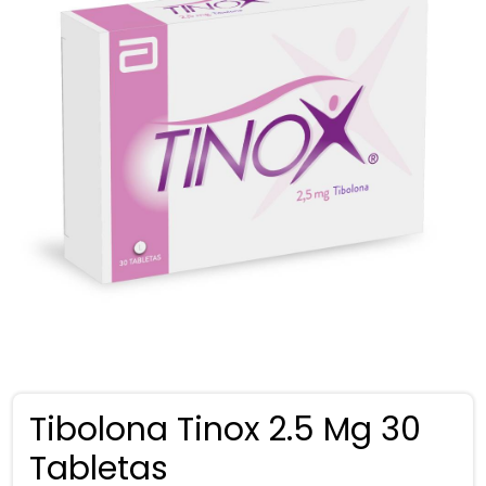
Tibolona Tinox 2.5 Mg 30
Tabletas