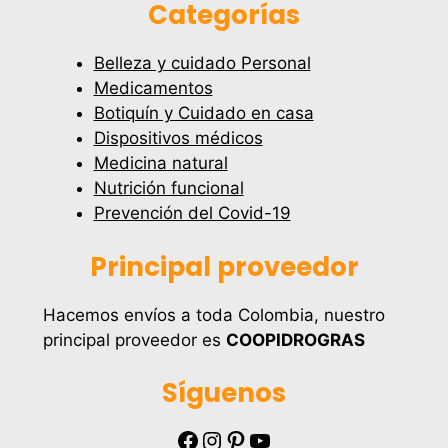
Categorías
Belleza y cuidado Personal
Medicamentos
Botiquín y Cuidado en casa
Dispositivos médicos
Medicina natural
Nutrición funcional
Prevención del Covid-19
Principal proveedor
Hacemos envíos a toda Colombia, nuestro
principal proveedor es
COOPIDROGRAS
Síguenos
Facebook
Instagram
Pinterest
YouTube