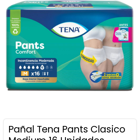
Pañal Tena Pants Clasico