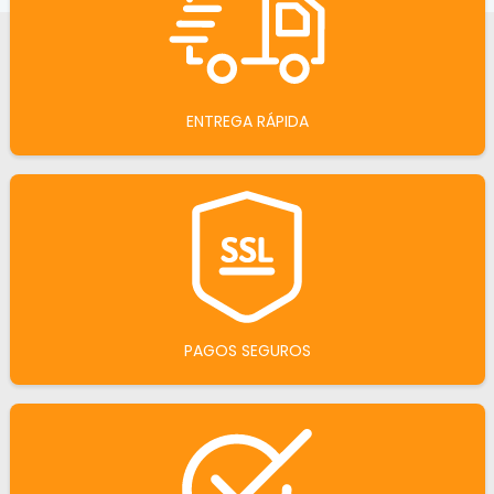
ENTREGA RÁPIDA
PAGOS SEGUROS