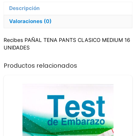
cantidad
Valoraciones (0)
Recibes PAÑAL TENA PANTS CLASICO MEDIUM 16
UNIDADES
Productos relacionados