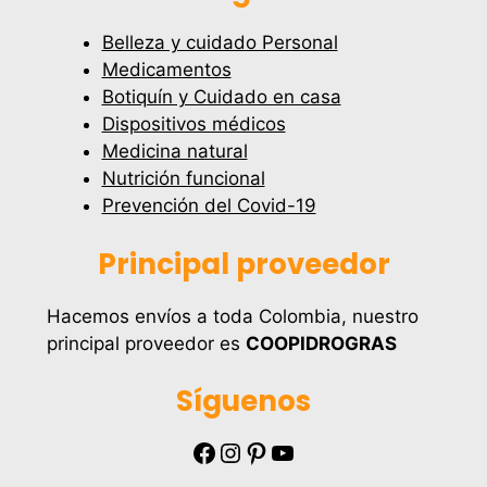
Belleza y cuidado Personal
Medicamentos
Botiquín y Cuidado en casa
Dispositivos médicos
Medicina natural
Nutrición funcional
Prevención del Covid-19
Principal proveedor
Hacemos envíos a toda Colombia, nuestro
principal proveedor es
COOPIDROGRAS
Síguenos
Facebook
Instagram
Pinterest
YouTube