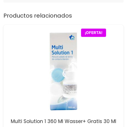
Productos relacionados
¡OFERTA!
Multi Solution 1 360 Ml Wasser+ Gratis 30 Ml