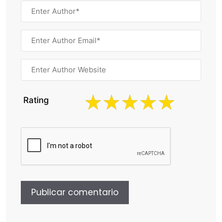
Rating