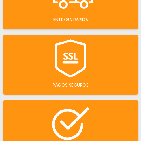
ENTREGA RÁPIDA
PAGOS SEGUROS