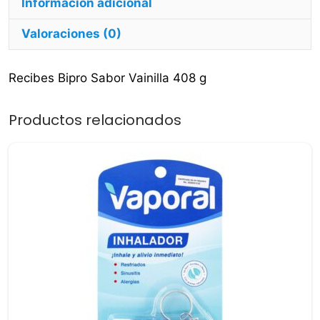
Información adicional
Valoraciones (0)
Recibes Bipro Sabor Vainilla 408 g
Productos relacionados