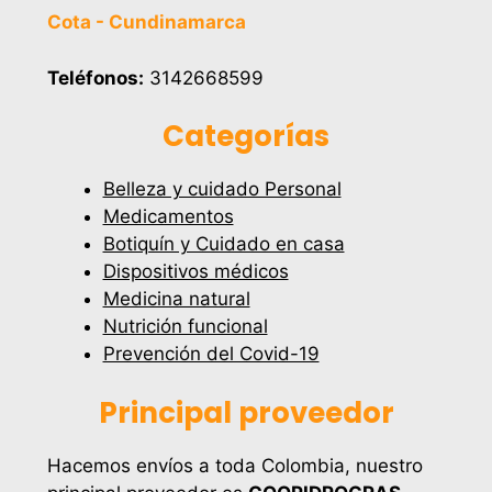
Cota - Cundinamarca
Teléfonos:
3142668599
Categorías
Belleza y cuidado Personal
Medicamentos
Botiquín y Cuidado en casa
Dispositivos médicos
Medicina natural
Nutrición funcional
Prevención del Covid-19
Principal proveedor
Hacemos envíos a toda Colombia, nuestro