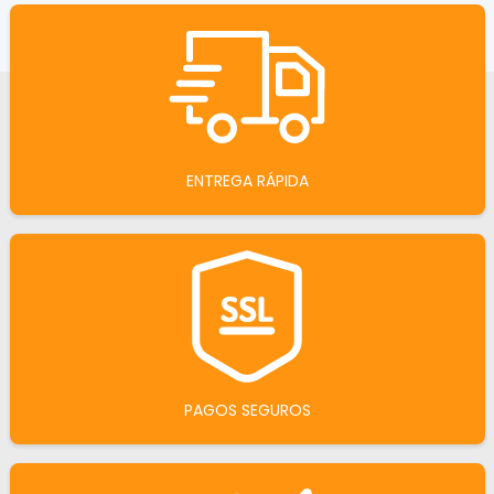
ENTREGA RÁPIDA
PAGOS SEGUROS