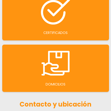
CERTIFICADOS
DOMICILIOS
Contacto y ubicación