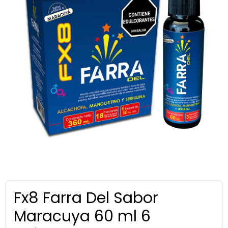
Fx8 Farra Del Sabor
Maracuya 60 ml 6