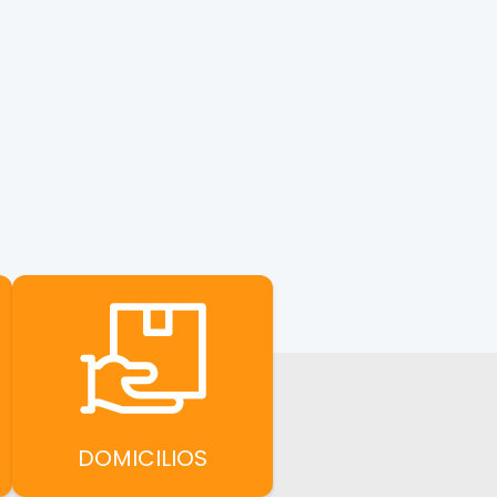
DOMICILIOS